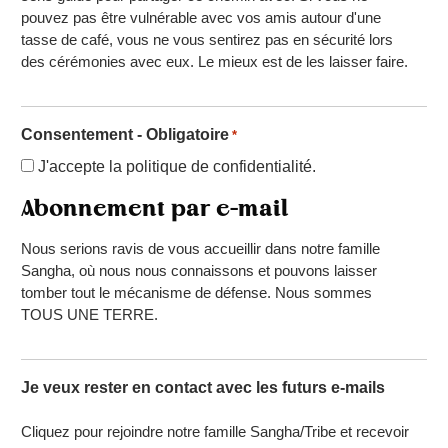
pouvez pas être vulnérable avec vos amis autour d'une
tasse de café, vous ne vous sentirez pas en sécurité lors
des cérémonies avec eux. Le mieux est de les laisser faire.
Consentement - Obligatoire
*
J'accepte la politique de confidentialité.
Abonnement par e-mail
Nous serions ravis de vous accueillir dans notre famille
Sangha, où nous nous connaissons et pouvons laisser
tomber tout le mécanisme de défense. Nous sommes
TOUS UNE TERRE.
Je veux rester en contact avec les futurs e-mails
Cliquez pour rejoindre notre famille Sangha/Tribe et recevoir