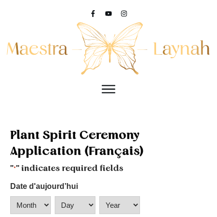
Plant Spirit Ceremony
Application (Français)
"
" indicates required fields
*
Date d'aujourd’hui
Month
Day
Year