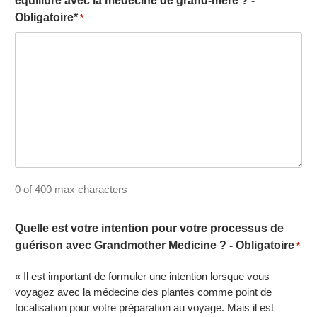
équilibre avec la médecine de grand-mère ? -
Obligatoire*
*
0 of 400 max characters
Quelle est votre intention pour votre processus de
guérison avec Grandmother Medicine ? - Obligatoire
*
« Il est important de formuler une intention lorsque vous
voyagez avec la médecine des plantes comme point de
focalisation pour votre préparation au voyage. Mais il est