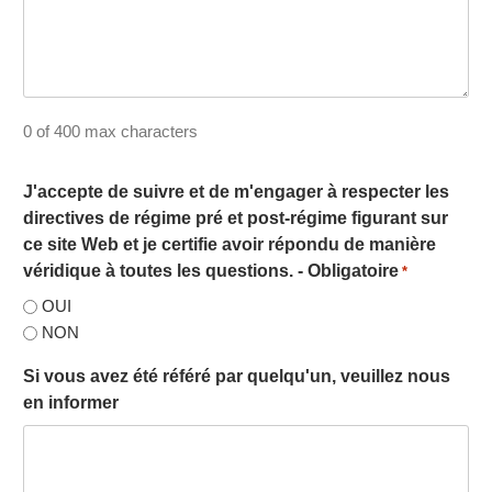
0 of 400 max characters
J'accepte de suivre et de m'engager à respecter les
directives de régime pré et post-régime figurant sur
ce site Web et je certifie avoir répondu de manière
véridique à toutes les questions. - Obligatoire
*
OUI
NON
Si vous avez été référé par quelqu'un, veuillez nous
en informer