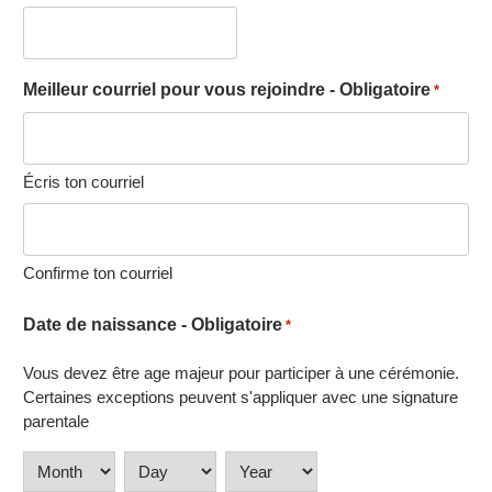
Meilleur courriel pour vous rejoindre - Obligatoire
*
Écris ton courriel
Confirme ton courriel
Date de naissance - Obligatoire
*
Vous devez être age majeur pour participer à une cérémonie.
Certaines exceptions peuvent s'appliquer avec une signature
parentale
Month
Day
Year