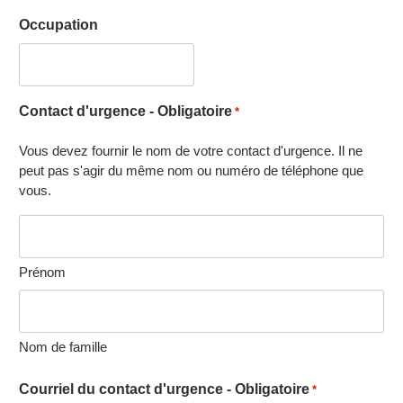
Occupation
Contact d'urgence - Obligatoire
*
Vous devez fournir le nom de votre contact d'urgence. Il ne
peut pas s'agir du même nom ou numéro de téléphone que
vous.
Prénom
Nom de famille
Courriel du contact d'urgence - Obligatoire
*