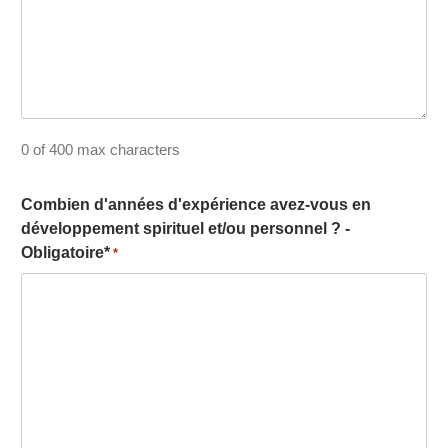
0 of 400 max characters
Combien d'années d'expérience avez-vous en
développement spirituel et/ou personnel ? -
Obligatoire*
*