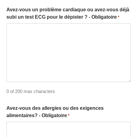
Avez-vous un problème cardiaque ou avez-vous déjà
subi un test ECG pour le dépister ? - Obligatoire
*
0 of 200 max characters
Avez-vous des allergies ou des exigences
alimentaires? - Obligatoire
*