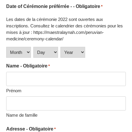
Date of Cérémonie préférrée - - Obligatoire
*
Les dates de la cérémonie 2022 sont ouvertes aux
inscriptions. Consultez le calendrier des cérémonies pour les
mises à jour : https://maestralaynah.com/peruvian-
medicine/ceremony-calendar/
Month
Day
Year
Name - Obligatoire
*
Prénom
Name de famille
Adresse - Obligatoire
*