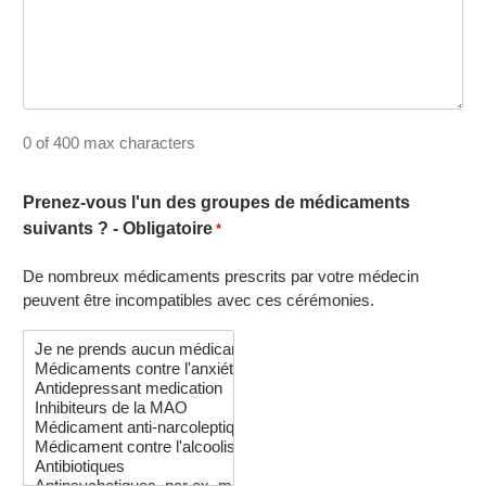
0 of 400 max characters
Prenez-vous l'un des groupes de médicaments
suivants ? - Obligatoire
*
De nombreux médicaments prescrits par votre médecin
peuvent être incompatibles avec ces cérémonies.