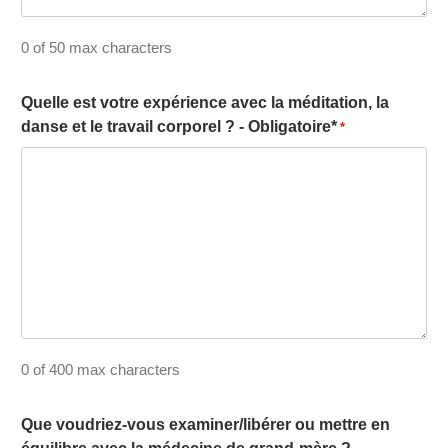
0 of 50 max characters
Quelle est votre expérience avec la méditation, la
danse et le travail corporel ? - Obligatoire*
*
0 of 400 max characters
Que voudriez-vous examiner/libérer ou mettre en