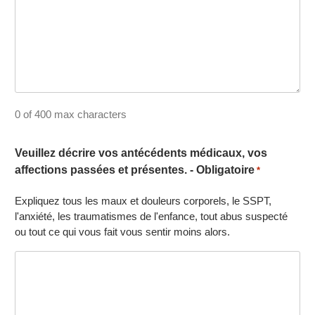
0 of 400 max characters
Veuillez décrire vos antécédents médicaux, vos
affections passées et présentes. - Obligatoire
*
Expliquez tous les maux et douleurs corporels, le SSPT,
l'anxiété, les traumatismes de l'enfance, tout abus suspecté
ou tout ce qui vous fait vous sentir moins alors.