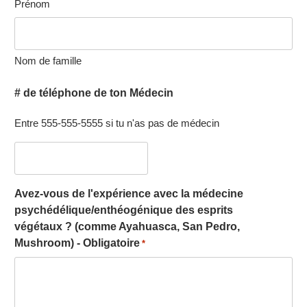
Prénom
Nom de famille
# de téléphone de ton Médecin
Entre 555-555-5555 si tu n'as pas de médecin
Avez-vous de l'expérience avec la médecine
psychédélique/enthéogénique des esprits
végétaux ? (comme Ayahuasca, San Pedro,
Mushroom) - Obligatoire
*