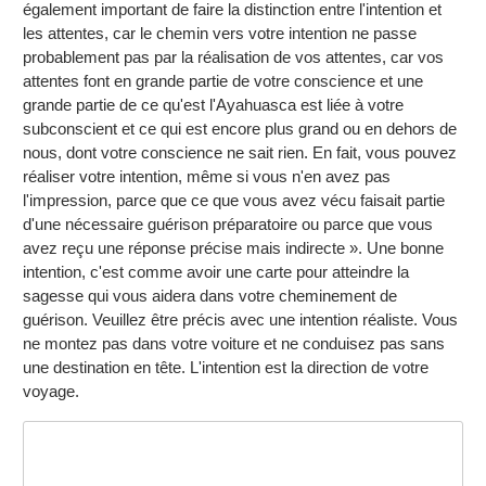
également important de faire la distinction entre l'intention et
les attentes, car le chemin vers votre intention ne passe
probablement pas par la réalisation de vos attentes, car vos
attentes font en grande partie de votre conscience et une
grande partie de ce qu'est l'Ayahuasca est liée à votre
subconscient et ce qui est encore plus grand ou en dehors de
nous, dont votre conscience ne sait rien. En fait, vous pouvez
réaliser votre intention, même si vous n'en avez pas
l'impression, parce que ce que vous avez vécu faisait partie
d'une nécessaire guérison préparatoire ou parce que vous
avez reçu une réponse précise mais indirecte ». Une bonne
intention, c'est comme avoir une carte pour atteindre la
sagesse qui vous aidera dans votre cheminement de
guérison. Veuillez être précis avec une intention réaliste. Vous
ne montez pas dans votre voiture et ne conduisez pas sans
une destination en tête. L'intention est la direction de votre
voyage.