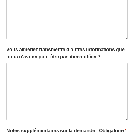
Vous aimeriez transmettre d'autres informations que
nous n'avons peut-être pas demandées ?
Notes supplémentaires sur la demande - Obligatoire
*