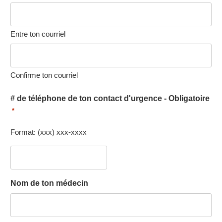
Entre ton courriel
Confirme ton courriel
# de téléphone de ton contact d'urgence - Obligatoire
*
Format: (xxx) xxx-xxxx
Nom de ton médecin