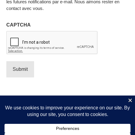
les futures notifications par e-mail. Nous aimons rester en
contact avec vous.
CAPTCHA