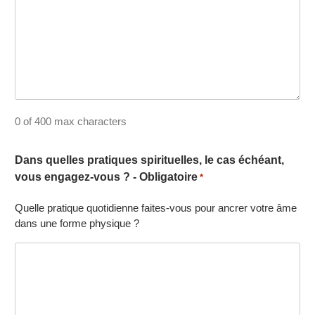
0 of 400 max characters
Dans quelles pratiques spirituelles, le cas échéant,
vous engagez-vous ? - Obligatoire
*
Quelle pratique quotidienne faites-vous pour ancrer votre âme
dans une forme physique ?